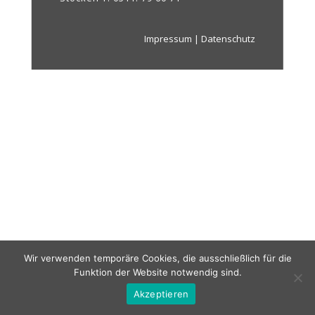
Impressum
|
Datenschutz
Wir verwenden temporäre Cookies, die ausschließlich für die
Funktion der Website notwendig sind.
Akzeptieren